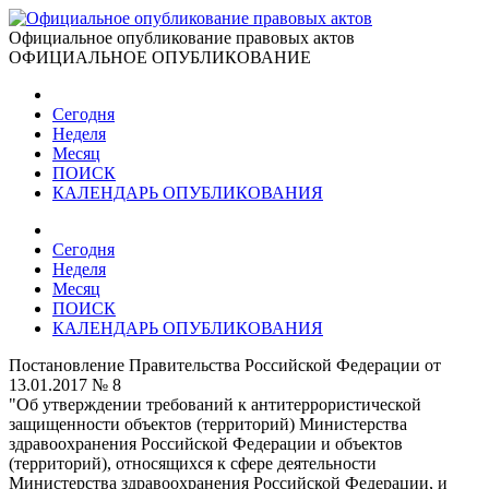
Официальное опубликование правовых актов
ОФИЦИАЛЬНОЕ ОПУБЛИКОВАНИЕ
Сегодня
Неделя
Месяц
ПОИСК
КАЛЕНДАРЬ ОПУБЛИКОВАНИЯ
Сегодня
Неделя
Месяц
ПОИСК
КАЛЕНДАРЬ ОПУБЛИКОВАНИЯ
Постановление Правительства Российской Федерации от
13.01.2017 № 8
"Об утверждении требований к антитеррористической
защищенности объектов (территорий) Министерства
здравоохранения Российской Федерации и объектов
(территорий), относящихся к сфере деятельности
Министерства здравоохранения Российской Федерации, и