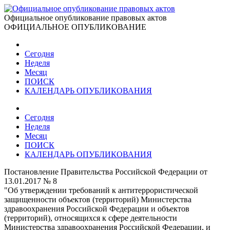
Официальное опубликование правовых актов
ОФИЦИАЛЬНОЕ ОПУБЛИКОВАНИЕ
Сегодня
Неделя
Месяц
ПОИСК
КАЛЕНДАРЬ ОПУБЛИКОВАНИЯ
Сегодня
Неделя
Месяц
ПОИСК
КАЛЕНДАРЬ ОПУБЛИКОВАНИЯ
Постановление Правительства Российской Федерации от
13.01.2017 № 8
"Об утверждении требований к антитеррористической
защищенности объектов (территорий) Министерства
здравоохранения Российской Федерации и объектов
(территорий), относящихся к сфере деятельности
Министерства здравоохранения Российской Федерации, и