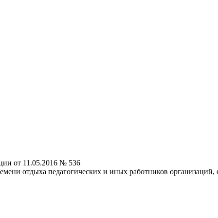
ии от 11.05.2016 № 536
емени отдыха педагогических и иных работников организаций,