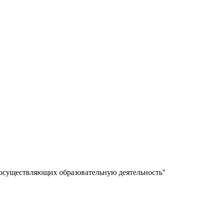
 осуществляющих образовательную деятельность"