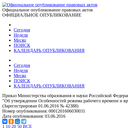
Официальное опубликование правовых актов
ОФИЦИАЛЬНОЕ ОПУБЛИКОВАНИЕ
Сегодня
Неделя
Месяц
ПОИСК
КАЛЕНДАРЬ ОПУБЛИКОВАНИЯ
Сегодня
Неделя
Месяц
ПОИСК
КАЛЕНДАРЬ ОПУБЛИКОВАНИЯ
Приказ Министерства образования и науки Российской Федерац
"Об утверждении Особенностей режима рабочего времени и вр
(Зарегистрирован 01.06.2016 № 42388)
Номер опубликования:
0001201606030031
Дата опубликования:
03.06.2016
1
10
20
50
ВСЕ