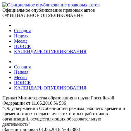
Официальное опубликование правовых актов
ОФИЦИАЛЬНОЕ ОПУБЛИКОВАНИЕ
Сегодня
Неделя
Месяц
ПОИСК
КАЛЕНДАРЬ ОПУБЛИКОВАНИЯ
Сегодня
Неделя
Месяц
ПОИСК
КАЛЕНДАРЬ ОПУБЛИКОВАНИЯ
Приказ Министерства образования и науки Российской
Федерации от 11.05.2016 № 536
"Об утверждении Особенностей режима рабочего времени и
времени отдыха педагогических и иных работников
организаций, осуществляющих образовательную
деятельность"
(Зарегистрирован 01.06.2016 № 42388)