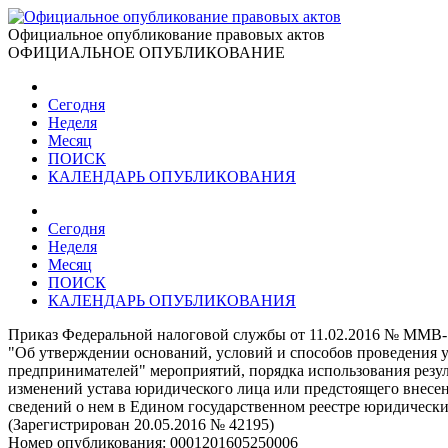
Официальное опубликование правовых актов
ОФИЦИАЛЬНОЕ ОПУБЛИКОВАНИЕ
Сегодня
Неделя
Месяц
ПОИСК
КАЛЕНДАРЬ ОПУБЛИКОВАНИЯ
Сегодня
Неделя
Месяц
ПОИСК
КАЛЕНДАРЬ ОПУБЛИКОВАНИЯ
Приказ Федеральной налоговой службы от 11.02.2016 № ММВ
"Об утверждении оснований, условий и способов проведения у
предпринимателей" мероприятий, порядка использования резу
изменений устава юридического лица или предстоящего внесе
сведений о нем в Едином государственном реестре юридическ
(Зарегистрирован 20.05.2016 № 42195)
Номер опубликования:
0001201605250006