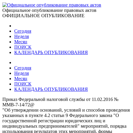
Официальное опубликование правовых актов
ОФИЦИАЛЬНОЕ ОПУБЛИКОВАНИЕ
Сегодня
Неделя
Месяц
ПОИСК
КАЛЕНДАРЬ ОПУБЛИКОВАНИЯ
Сегодня
Неделя
Месяц
ПОИСК
КАЛЕНДАРЬ ОПУБЛИКОВАНИЯ
Приказ Федеральной налоговой службы от 11.02.2016 №
ММВ-7-14/72@
"Об утверждении оснований, условий и способов проведения
указанных в пункте 4.2 статьи 9 Федерального закона "О
государственной регистрации юридических лиц и
индивидуальных предпринимателей" мероприятий, порядка
использования результатов этих мероприятий, формы