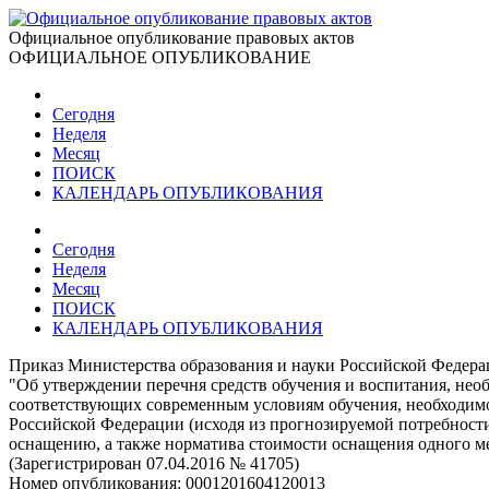
Официальное опубликование правовых актов
ОФИЦИАЛЬНОЕ ОПУБЛИКОВАНИЕ
Сегодня
Неделя
Месяц
ПОИСК
КАЛЕНДАРЬ ОПУБЛИКОВАНИЯ
Сегодня
Неделя
Месяц
ПОИСК
КАЛЕНДАРЬ ОПУБЛИКОВАНИЯ
Приказ Министерства образования и науки Российской Федерац
"Об утверждении перечня средств обучения и воспитания, нео
соответствующих современным условиям обучения, необходимо
Российской Федерации (исходя из прогнозируемой потребност
оснащению, а также норматива стоимости оснащения одного м
(Зарегистрирован 07.04.2016 № 41705)
Номер опубликования:
0001201604120013