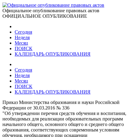
Официальное опубликование правовых актов
ОФИЦИАЛЬНОЕ ОПУБЛИКОВАНИЕ
Сегодня
Неделя
Месяц
ПОИСК
КАЛЕНДАРЬ ОПУБЛИКОВАНИЯ
Сегодня
Неделя
Месяц
ПОИСК
КАЛЕНДАРЬ ОПУБЛИКОВАНИЯ
Приказ Министерства образования и науки Российской
Федерации от 30.03.2016 № 336
"Об утверждении перечня средств обучения и воспитания,
необходимых для реализации образовательных программ
начального общего, основного общего и среднего общего
образования, соответствующих современным условиям
обучения, необходимого при оснащении