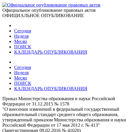
Официальное опубликование правовых актов
ОФИЦИАЛЬНОЕ ОПУБЛИКОВАНИЕ
Сегодня
Неделя
Месяц
ПОИСК
КАЛЕНДАРЬ ОПУБЛИКОВАНИЯ
Сегодня
Неделя
Месяц
ПОИСК
КАЛЕНДАРЬ ОПУБЛИКОВАНИЯ
Приказ Министерства образования и науки Российской
Федерации от 31.12.2015 № 1578
"О внесении изменений в федеральный государственный
образовательный стандарт среднего общего образования,
утвержденный приказом Министерства образования и науки
Российской Федерации от 17 мая 2012 г. № 413"
(Зарегистрирован 09.02.2016 № 41020)