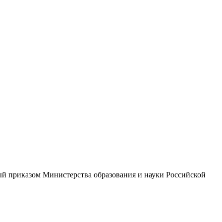
ый приказом Министерства образования и науки Российской