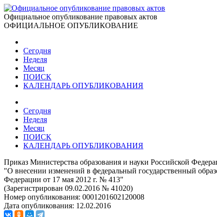
Официальное опубликование правовых актов
ОФИЦИАЛЬНОЕ ОПУБЛИКОВАНИЕ
Сегодня
Неделя
Месяц
ПОИСК
КАЛЕНДАРЬ ОПУБЛИКОВАНИЯ
Сегодня
Неделя
Месяц
ПОИСК
КАЛЕНДАРЬ ОПУБЛИКОВАНИЯ
Приказ Министерства образования и науки Российской Федерац
"О внесении изменений в федеральный государственный образ
Федерации от 17 мая 2012 г. № 413"
(Зарегистрирован 09.02.2016 № 41020)
Номер опубликования:
0001201602120008
Дата опубликования:
12.02.2016