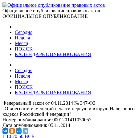
Официальное опубликование правовых актов
ОФИЦИАЛЬНОЕ ОПУБЛИКОВАНИЕ
Сегодня
Неделя
Месяц
ПОИСК
КАЛЕНДАРЬ ОПУБЛИКОВАНИЯ
Сегодня
Неделя
Месяц
ПОИСК
КАЛЕНДАРЬ ОПУБЛИКОВАНИЯ
Федеральный закон от 04.11.2014 № 347-ФЗ
"О внесении изменений в части первую и вторую Налогового
кодекса Российской Федерации"
Номер опубликования:
0001201411050057
Дата опубликования:
05.11.2014
1
10
20
50
ВСЕ