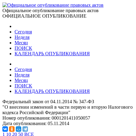
Официальное опубликование правовых актов
ОФИЦИАЛЬНОЕ ОПУБЛИКОВАНИЕ
Сегодня
Неделя
Месяц
ПОИСК
КАЛЕНДАРЬ ОПУБЛИКОВАНИЯ
Сегодня
Неделя
Месяц
ПОИСК
КАЛЕНДАРЬ ОПУБЛИКОВАНИЯ
Федеральный закон от 04.11.2014 № 347-ФЗ
"О внесении изменений в части первую и вторую Налогового
кодекса Российской Федерации"
Номер опубликования:
0001201411050057
Дата опубликования:
05.11.2014
1
10
20
50
ВСЕ