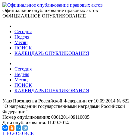
Официальное опубликование правовых актов
ОФИЦИАЛЬНОЕ ОПУБЛИКОВАНИЕ
Сегодня
Неделя
Месяц
ПОИСК
КАЛЕНДАРЬ ОПУБЛИКОВАНИЯ
Сегодня
Неделя
Месяц
ПОИСК
КАЛЕНДАРЬ ОПУБЛИКОВАНИЯ
Указ Президента Российской Федерации от 10.09.2014 № 622
"О награждении государственными наградами Российской
Федерации"
Номер опубликования:
0001201409110005
Дата опубликования:
11.09.2014
1
10
20
50
ВСЕ