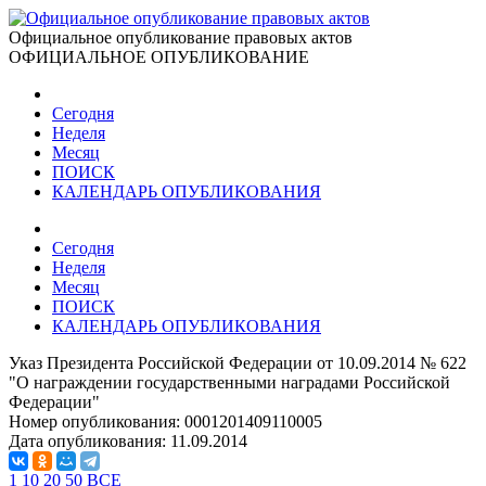
Официальное опубликование правовых актов
ОФИЦИАЛЬНОЕ ОПУБЛИКОВАНИЕ
Сегодня
Неделя
Месяц
ПОИСК
КАЛЕНДАРЬ ОПУБЛИКОВАНИЯ
Сегодня
Неделя
Месяц
ПОИСК
КАЛЕНДАРЬ ОПУБЛИКОВАНИЯ
Указ Президента Российской Федерации от 10.09.2014 № 622
"О награждении государственными наградами Российской
Федерации"
Номер опубликования:
0001201409110005
Дата опубликования:
11.09.2014
1
10
20
50
ВСЕ