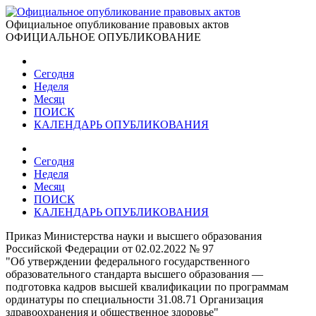
Официальное опубликование правовых актов
ОФИЦИАЛЬНОЕ ОПУБЛИКОВАНИЕ
Сегодня
Неделя
Месяц
ПОИСК
КАЛЕНДАРЬ ОПУБЛИКОВАНИЯ
Сегодня
Неделя
Месяц
ПОИСК
КАЛЕНДАРЬ ОПУБЛИКОВАНИЯ
Приказ Министерства науки и высшего образования
Российской Федерации от 02.02.2022 № 97
"Об утверждении федерального государственного
образовательного стандарта высшего образования —
подготовка кадров высшей квалификации по программам
ординатуры по специальности 31.08.71 Организация
здравоохранения и общественное здоровье"