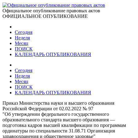
Официальное опубликование правовых актов
ОФИЦИАЛЬНОЕ ОПУБЛИКОВАНИЕ
Сегодня
Неделя
Месяц
ПОИСК
КАЛЕНДАРЬ ОПУБЛИКОВАНИЯ
Сегодня
Неделя
Месяц
ПОИСК
КАЛЕНДАРЬ ОПУБЛИКОВАНИЯ
Приказ Министерства науки и высшего образования
Российской Федерации от 02.02.2022 № 97
"Об утверждении федерального государственного
образовательного стандарта высшего образования —
подготовка кадров высшей квалификации по программам
ординатуры по специальности 31.08.71 Организация
здравоохранения и общественное здоровье"