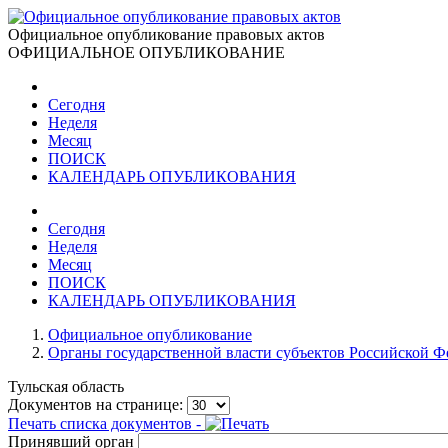
Официальное опубликование правовых актов
ОФИЦИАЛЬНОЕ ОПУБЛИКОВАНИЕ
Сегодня
Неделя
Месяц
ПОИСК
КАЛЕНДАРЬ ОПУБЛИКОВАНИЯ
Сегодня
Неделя
Месяц
ПОИСК
КАЛЕНДАРЬ ОПУБЛИКОВАНИЯ
Официальное опубликование
Органы государственной власти субъектов Российской 
Тульская область
Документов на странице:
Печать списка документов -
Принявший орган