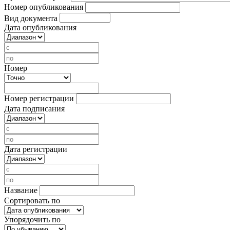
Номер опубликования
Вид документа
Дата опубликования
Номер
Номер регистрации
Дата подписания
Дата регистрации
Название
Сортировать по
Упорядочить по