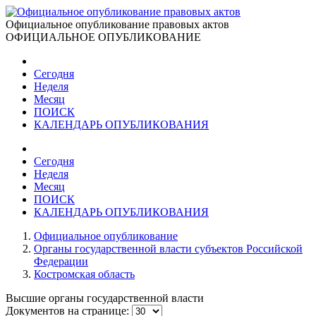
Официальное опубликование правовых актов
ОФИЦИАЛЬНОЕ ОПУБЛИКОВАНИЕ
Сегодня
Неделя
Месяц
ПОИСК
КАЛЕНДАРЬ ОПУБЛИКОВАНИЯ
Сегодня
Неделя
Месяц
ПОИСК
КАЛЕНДАРЬ ОПУБЛИКОВАНИЯ
Официальное опубликование
Органы государственной власти субъектов Российской
Федерации
Костромская область
Высшие органы государственной власти
Документов на странице: