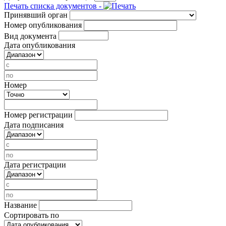
Печать списка документов -
Принявший орган
Номер опубликования
Вид документа
Дата опубликования
Номер
Номер регистрации
Дата подписания
Дата регистрации
Название
Сортировать по