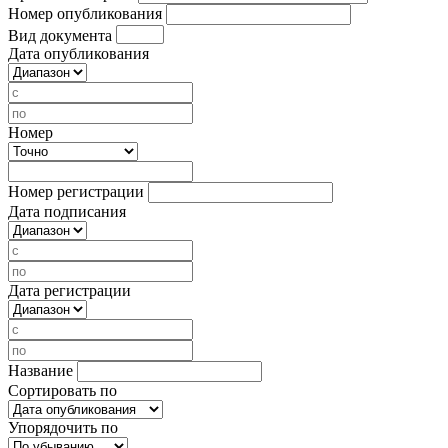
Номер опубликования
Вид документа
Дата опубликования
Номер
Номер регистрации
Дата подписания
Дата регистрации
Название
Сортировать по
Упорядочить по