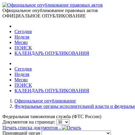
Официальное опубликование правовых актов
ОФИЦИАЛЬНОЕ ОПУБЛИКОВАНИЕ
Сегодня
Неделя
Месяц
ПОИСК
КАЛЕНДАРЬ ОПУБЛИКОВАНИЯ
Сегодня
Неделя
Месяц
ПОИСК
КАЛЕНДАРЬ ОПУБЛИКОВАНИЯ
Официальное опубликование
Федеральные органы исполнительной власти и федераль
Федеральная таможенная служба (ФТС России)
Документов на странице:
Печать списка документов -
Принявший орган