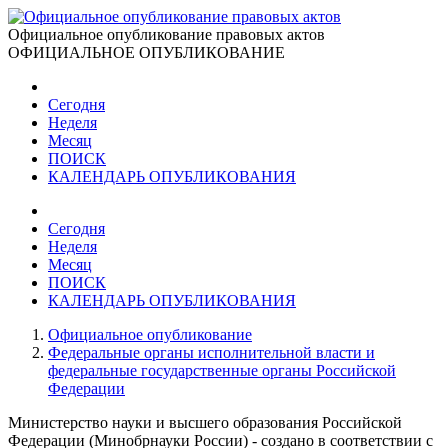
Официальное опубликование правовых актов
ОФИЦИАЛЬНОЕ ОПУБЛИКОВАНИЕ
Сегодня
Неделя
Месяц
ПОИСК
КАЛЕНДАРЬ ОПУБЛИКОВАНИЯ
Сегодня
Неделя
Месяц
ПОИСК
КАЛЕНДАРЬ ОПУБЛИКОВАНИЯ
Официальное опубликование
Федеральные органы исполнительной власти и
федеральные государственные органы Российской
Федерации
Министерство науки и высшего образования Российской
Федерации (Минобрнауки России) - создано в соответствии с