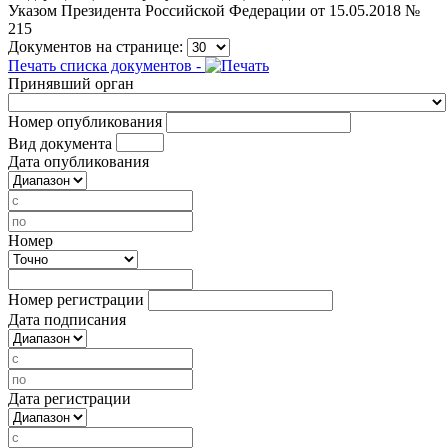
Указом Президента Российской Федерации от 15.05.2018 №
215
Документов на странице:
Печать списка документов -
Принявший орган
Номер опубликования
Вид документа
Дата опубликования
Номер
Номер регистрации
Дата подписания
Дата регистрации