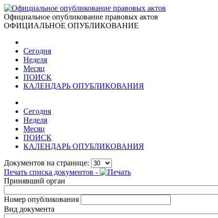
Официальное опубликование правовых актов
ОФИЦИАЛЬНОЕ ОПУБЛИКОВАНИЕ
Сегодня
Неделя
Месяц
ПОИСК
КАЛЕНДАРЬ ОПУБЛИКОВАНИЯ
Сегодня
Неделя
Месяц
ПОИСК
КАЛЕНДАРЬ ОПУБЛИКОВАНИЯ
Документов на странице:
Печать списка документов -
Принявший орган
Номер опубликования
Вид документа