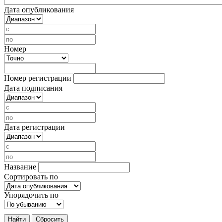
Дата опубликования
Номер
Номер регистрации
Дата подписания
Дата регистрации
Название
Сортировать по
Упорядочить по
Найти
Сбросить