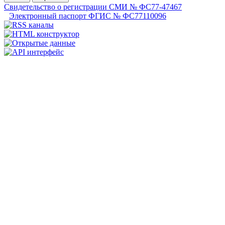
Свидетельство о регистрации СМИ № ФС77-47467
Электронный паспорт ФГИС № ФС77110096