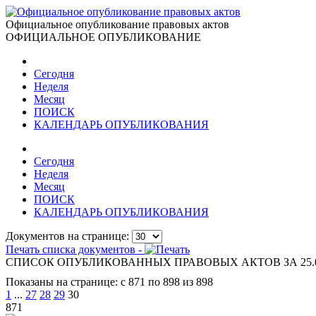
Официальное опубликование правовых актов
ОФИЦИАЛЬНОЕ ОПУБЛИКОВАНИЕ
Сегодня
Неделя
Месяц
ПОИСК
КАЛЕНДАРЬ ОПУБЛИКОВАНИЯ
Сегодня
Неделя
Месяц
ПОИСК
КАЛЕНДАРЬ ОПУБЛИКОВАНИЯ
Документов на странице:
Печать списка документов -
СПИСОК ОПУБЛИКОВАННЫХ ПРАВОВЫХ АКТОВ ЗА 25.0
Показаны на странице: с 871 по 898 из 898
1
...
27
28
29
30
871