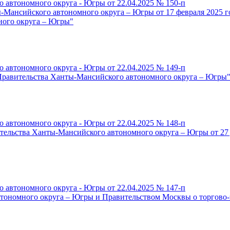
 автономного округа - Югры от 22.04.2025 № 150-п
-Мансийского автономного округа – Югры от 17 февраля 2025 
ного округа – Югры"
 автономного округа - Югры от 22.04.2025 № 149-п
Правительства Ханты-Мансийского автономного округа – Югры
 автономного округа - Югры от 22.04.2025 № 148-п
ельства Ханты-Мансийского автономного округа – Югры от 27 д
 автономного округа - Югры от 22.04.2025 № 147-п
ономного округа – Югры и Правительством Москвы о торгово-э