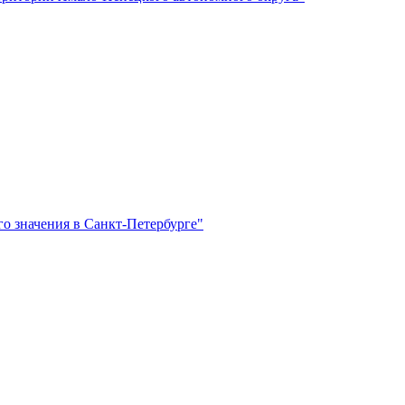
о значения в Санкт-Петербурге"