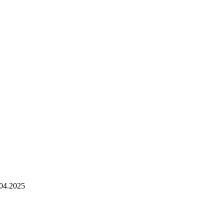
4.2025