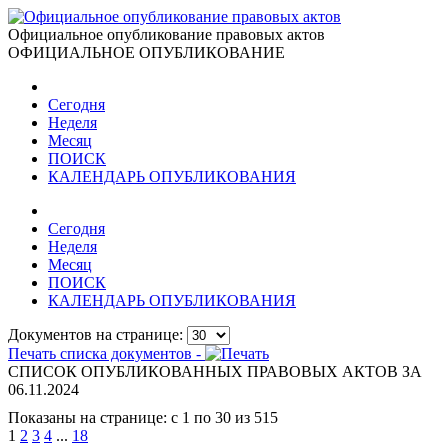
Официальное опубликование правовых актов
ОФИЦИАЛЬНОЕ ОПУБЛИКОВАНИЕ
Сегодня
Неделя
Месяц
ПОИСК
КАЛЕНДАРЬ ОПУБЛИКОВАНИЯ
Сегодня
Неделя
Месяц
ПОИСК
КАЛЕНДАРЬ ОПУБЛИКОВАНИЯ
Документов на странице:
Печать списка документов -
СПИСОК ОПУБЛИКОВАННЫХ ПРАВОВЫХ АКТОВ ЗА
06.11.2024
Показаны на странице: с 1 по 30 из 515
1
2
3
4
...
18