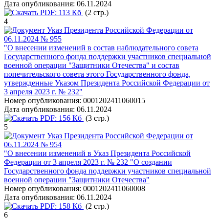
Дата опубликования:
06.11.2024
PDF:
113 Кб
(2 стр.)
4
Указ Президента Российской Федерации от
06.11.2024 № 955
"О внесении изменений в состав наблюдательного совета
Государственного фонда поддержки участников специальной
военной операции "Защитники Отечества" и состав
попечительского совета этого Государственного фонда,
утвержденные Указом Президента Российской Федерации от
3 апреля 2023 г. № 232"
Номер опубликования:
0001202411060015
Дата опубликования:
06.11.2024
PDF:
156 Кб
(3 стр.)
5
Указ Президента Российской Федерации от
06.11.2024 № 954
"О внесении изменений в Указ Президента Российской
Федерации от 3 апреля 2023 г. № 232 "О создании
Государственного фонда поддержки участников специальной
военной операции "Защитники Отечества"
Номер опубликования:
0001202411060008
Дата опубликования:
06.11.2024
PDF:
158 Кб
(2 стр.)
6