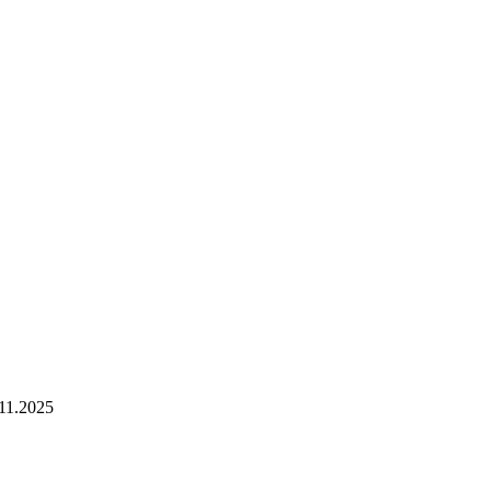
1.2025