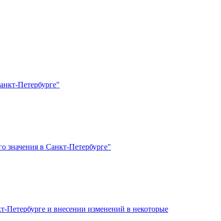
анкт-Петербурге"
о значения в Санкт-Петербурге"
кт-Петербурге и внесении изменений в некоторые