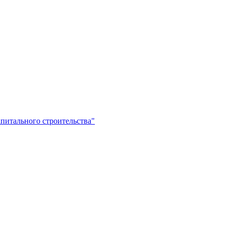
питального строительства"