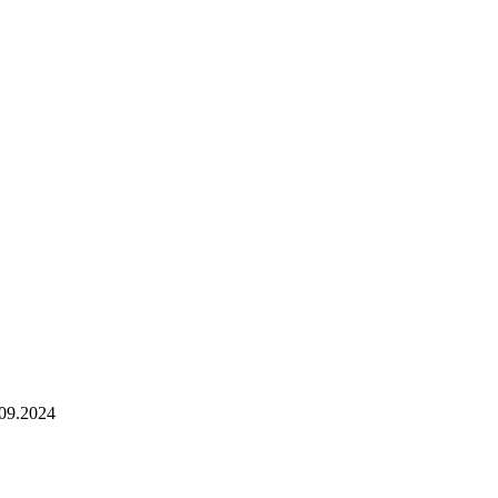
9.2024