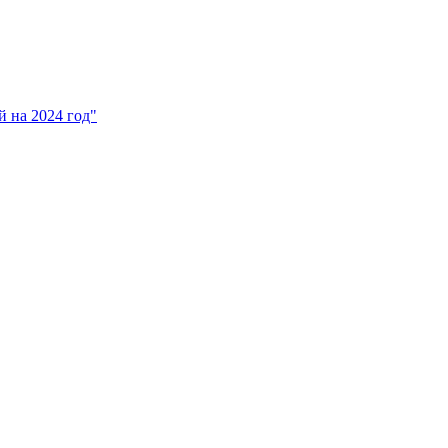
 на 2024 год"