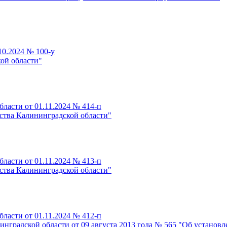
10.2024 № 100-у
ой области"
ласти от 01.11.2024 № 414-п
ства Калининградской области"
ласти от 01.11.2024 № 413-п
ства Калининградской области"
ласти от 01.11.2024 № 412-п
нградской области от 09 августа 2013 года № 565 "Об установл