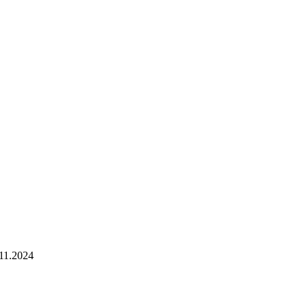
1.2024