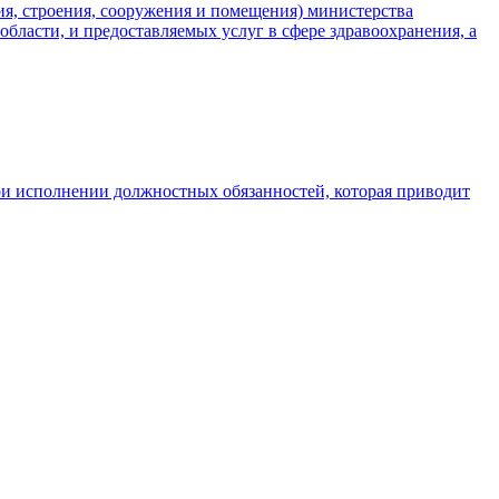
ия, строения, сооружения и помещения) министерства
ласти, и предоставляемых услуг в сфере здравоохранения, а
и исполнении должностных обязанностей, которая приводит