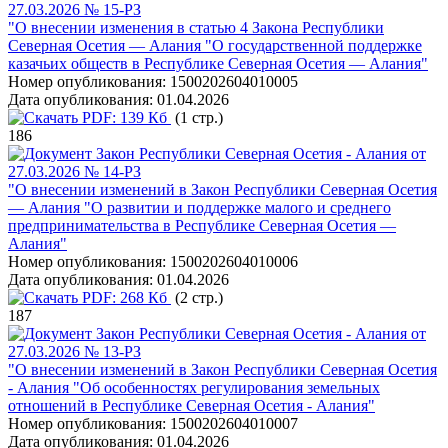
27.03.2026 № 15-РЗ
"О внесении изменения в статью 4 Закона Республики
Северная Осетия — Алания "О государственной поддержке
казачьих обществ в Республике Северная Осетия — Алания"
Номер опубликования:
1500202604010005
Дата опубликования:
01.04.2026
PDF:
139 Кб
(1 стр.)
186
Закон Республики Северная Осетия - Алания от
27.03.2026 № 14-РЗ
"О внесении изменений в Закон Республики Северная Осетия
— Алания "О развитии и поддержке малого и среднего
предпринимательства в Республике Северная Осетия —
Алания"
Номер опубликования:
1500202604010006
Дата опубликования:
01.04.2026
PDF:
268 Кб
(2 стр.)
187
Закон Республики Северная Осетия - Алания от
27.03.2026 № 13-РЗ
"О внесении изменений в Закон Республики Северная Осетия
- Алания "Об особенностях регулирования земельных
отношений в Республике Северная Осетия - Алания"
Номер опубликования:
1500202604010007
Дата опубликования:
01.04.2026