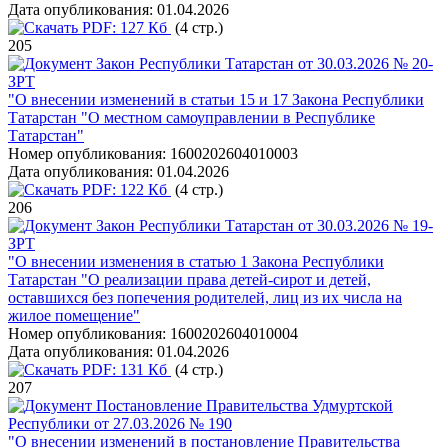
Дата опубликования:
01.04.2026
PDF:
127 Кб
(4 стр.)
205
Закон Республики Татарстан от 30.03.2026 № 20-
ЗРТ
"О внесении изменений в статьи 15 и 17 Закона Республики
Татарстан "О местном самоуправлении в Республике
Татарстан"
Номер опубликования:
1600202604010003
Дата опубликования:
01.04.2026
PDF:
122 Кб
(4 стр.)
206
Закон Республики Татарстан от 30.03.2026 № 19-
ЗРТ
"О внесении изменения в статью 1 Закона Республики
Татарстан "О реализации права детей-сирот и детей,
оставшихся без попечения родителей, лиц из их числа на
жилое помещение"
Номер опубликования:
1600202604010004
Дата опубликования:
01.04.2026
PDF:
131 Кб
(4 стр.)
207
Постановление Правительства Удмуртской
Республики от 27.03.2026 № 190
"О внесении изменений в постановление Правительства