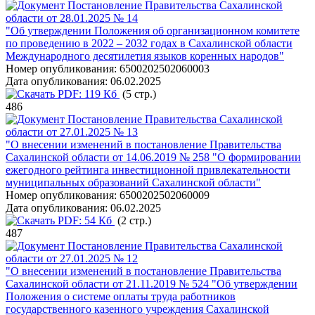
Постановление Правительства Сахалинской
области от 28.01.2025 № 14
"Об утверждении Положения об организационном комитете
по проведению в 2022 – 2032 годах в Сахалинской области
Международного десятилетия языков коренных народов"
Номер опубликования:
6500202502060003
Дата опубликования:
06.02.2025
PDF:
119 Кб
(5 стр.)
486
Постановление Правительства Сахалинской
области от 27.01.2025 № 13
"О внесении изменений в постановление Правительства
Сахалинской области от 14.06.2019 № 258 "О формировании
ежегодного рейтинга инвестиционной привлекательности
муниципальных образований Сахалинской области"
Номер опубликования:
6500202502060009
Дата опубликования:
06.02.2025
PDF:
54 Кб
(2 стр.)
487
Постановление Правительства Сахалинской
области от 27.01.2025 № 12
"О внесении изменений в постановление Правительства
Сахалинской области от 21.11.2019 № 524 "Об утверждении
Положения о системе оплаты труда работников
государственного казенного учреждения Сахалинской