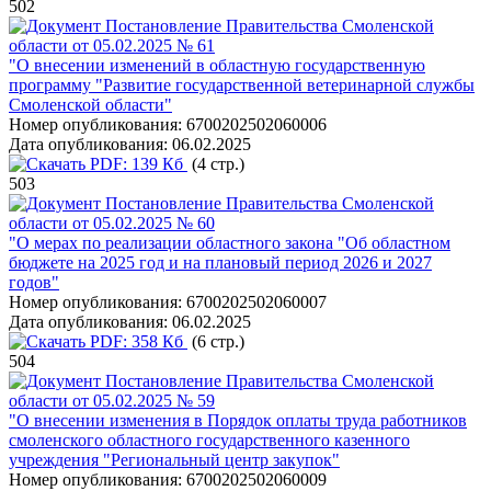
502
Постановление Правительства Смоленской
области от 05.02.2025 № 61
"О внесении изменений в областную государственную
программу "Развитие государственной ветеринарной службы
Смоленской области"
Номер опубликования:
6700202502060006
Дата опубликования:
06.02.2025
PDF:
139 Кб
(4 стр.)
503
Постановление Правительства Смоленской
области от 05.02.2025 № 60
"О мерах по реализации областного закона "Об областном
бюджете на 2025 год и на плановый период 2026 и 2027
годов"
Номер опубликования:
6700202502060007
Дата опубликования:
06.02.2025
PDF:
358 Кб
(6 стр.)
504
Постановление Правительства Смоленской
области от 05.02.2025 № 59
"О внесении изменения в Порядок оплаты труда работников
смоленского областного государственного казенного
учреждения "Региональный центр закупок"
Номер опубликования:
6700202502060009