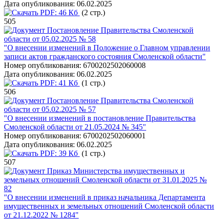
Дата опубликования:
06.02.2025
PDF:
46 Кб
(2 стр.)
505
Постановление Правительства Смоленской
области от 05.02.2025 № 58
"О внесении изменений в Положение о Главном управлении
записи актов гражданского состояния Смоленской области"
Номер опубликования:
6700202502060008
Дата опубликования:
06.02.2025
PDF:
41 Кб
(1 стр.)
506
Постановление Правительства Смоленской
области от 05.02.2025 № 57
"О внесении изменений в постановление Правительства
Смоленской области от 21.05.2024 № 345"
Номер опубликования:
6700202502060001
Дата опубликования:
06.02.2025
PDF:
39 Кб
(1 стр.)
507
Приказ Министерства имущественных и
земельных отношений Смоленской области от 31.01.2025 №
82
"О внесении изменений в приказ начальника Департамента
имущественных и земельных отношений Смоленской области
от 21.12.2022 № 1284"