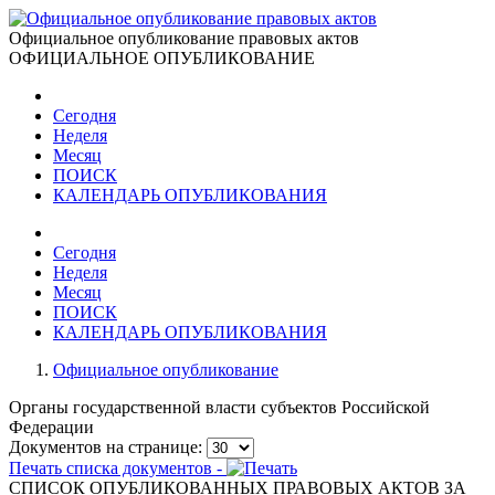
Официальное опубликование правовых актов
ОФИЦИАЛЬНОЕ ОПУБЛИКОВАНИЕ
Сегодня
Неделя
Месяц
ПОИСК
КАЛЕНДАРЬ ОПУБЛИКОВАНИЯ
Сегодня
Неделя
Месяц
ПОИСК
КАЛЕНДАРЬ ОПУБЛИКОВАНИЯ
Официальное опубликование
Органы государственной власти субъектов Российской
Федерации
Документов на странице:
Печать списка документов -
СПИСОК ОПУБЛИКОВАННЫХ ПРАВОВЫХ АКТОВ ЗА