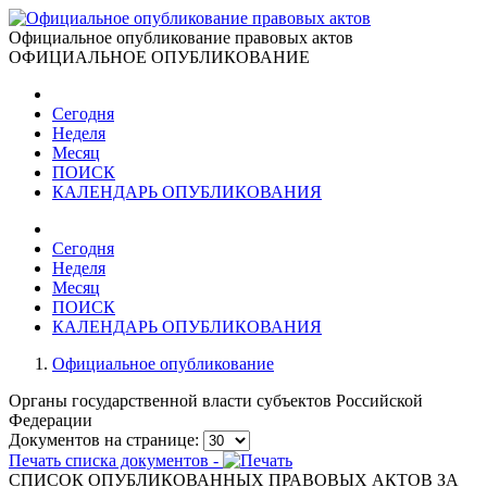
Официальное опубликование правовых актов
ОФИЦИАЛЬНОЕ ОПУБЛИКОВАНИЕ
Сегодня
Неделя
Месяц
ПОИСК
КАЛЕНДАРЬ ОПУБЛИКОВАНИЯ
Сегодня
Неделя
Месяц
ПОИСК
КАЛЕНДАРЬ ОПУБЛИКОВАНИЯ
Официальное опубликование
Органы государственной власти субъектов Российской
Федерации
Документов на странице:
Печать списка документов -
СПИСОК ОПУБЛИКОВАННЫХ ПРАВОВЫХ АКТОВ ЗА