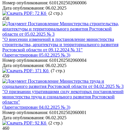
Номер опубликования:
6101202502060006
Дата опубликования:
06.02.2025
PDF:
72 Кб
(2 стр.)
458
Постановление Министерства строительства,
архитектуры и территориального развития Ростовской
области от 05.02.2025 № 3
"О внесении изменений в постановление министерства
строительства, архитектуры и территориального развития
Ростовской области от 09.12.2024 № 31"
(Зарегистрирован 05.02.2025 № 3)
Номер опубликования:
6101202502060004
Дата опубликования:
06.02.2025
PDF:
371 Кб
(7 стр.)
459
Постановление Министерства труда и
социального развития Ростовской области от 04.02.2025 № 3
"О признании утратившими силу некоторых постановлений
министерства труда и социального развития Ростовской
области"
(Зарегистрирован 04.02.2025 № 3)
Номер опубликования:
6101202502060001
Дата опубликования:
06.02.2025
PDF:
92 Кб
(2 стр.)
460