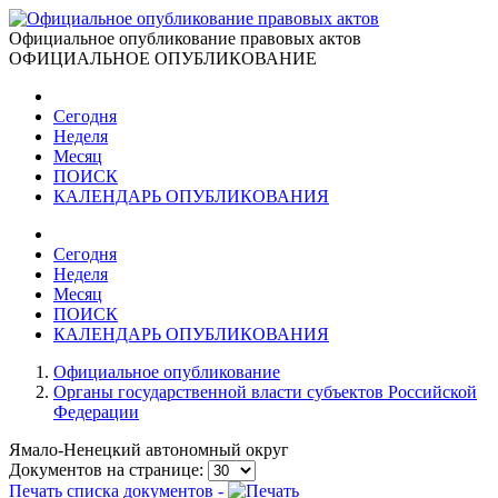
Официальное опубликование правовых актов
ОФИЦИАЛЬНОЕ ОПУБЛИКОВАНИЕ
Сегодня
Неделя
Месяц
ПОИСК
КАЛЕНДАРЬ ОПУБЛИКОВАНИЯ
Сегодня
Неделя
Месяц
ПОИСК
КАЛЕНДАРЬ ОПУБЛИКОВАНИЯ
Официальное опубликование
Органы государственной власти субъектов Российской
Федерации
Ямало-Ненецкий автономный округ
Документов на странице:
Печать списка документов -