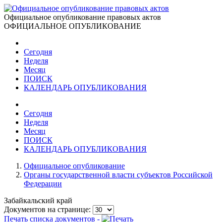
Официальное опубликование правовых актов
ОФИЦИАЛЬНОЕ ОПУБЛИКОВАНИЕ
Сегодня
Неделя
Месяц
ПОИСК
КАЛЕНДАРЬ ОПУБЛИКОВАНИЯ
Сегодня
Неделя
Месяц
ПОИСК
КАЛЕНДАРЬ ОПУБЛИКОВАНИЯ
Официальное опубликование
Органы государственной власти субъектов Российской
Федерации
Забайкальский край
Документов на странице:
Печать списка документов -