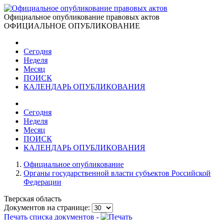
Официальное опубликование правовых актов
ОФИЦИАЛЬНОЕ ОПУБЛИКОВАНИЕ
Сегодня
Неделя
Месяц
ПОИСК
КАЛЕНДАРЬ ОПУБЛИКОВАНИЯ
Сегодня
Неделя
Месяц
ПОИСК
КАЛЕНДАРЬ ОПУБЛИКОВАНИЯ
Официальное опубликование
Органы государственной власти субъектов Российской
Федерации
Тверская область
Документов на странице:
Печать списка документов -