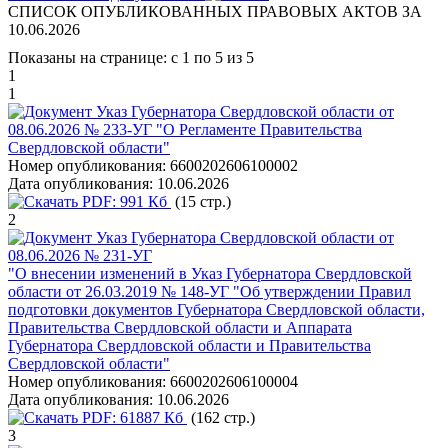
СПИСОК ОПУБЛИКОВАННЫХ ПРАВОВЫХ АКТОВ ЗА
10.06.2026
Показаны на странице: с 1 по 5 из 5
1
1
Указ Губернатора Свердловской области от
08.06.2026 № 233-УГ "О Регламенте Правительства
Свердловской области"
Номер опубликования:
6600202606100002
Дата опубликования:
10.06.2026
PDF:
991 Кб
(15 стр.)
2
Указ Губернатора Свердловской области от
08.06.2026 № 231-УГ
"О внесении изменений в Указ Губернатора Свердловской
области от 26.03.2019 № 148-УГ "Об утверждении Правил
подготовки документов Губернатора Свердловской области,
Правительства Свердловской области и Аппарата
Губернатора Свердловской области и Правительства
Свердловской области"
Номер опубликования:
6600202606100004
Дата опубликования:
10.06.2026
PDF:
61887 Кб
(162 стр.)
3