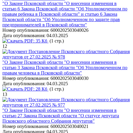
"О Законе Псковской области "О внесении изменения в
статью 6 Закона Псковской области "Об Уполномоченном по
правам ребенка в Псковской области" и статью 6 Закона
Псковской области "Об Уполномоченном по защите прав
предпринимателей в Псковской области"
Номер опубликования:
6000202503040026
Дата опубликования:
04.03.2025
PDF:
35 Кб
(1 стр.)
12
Постановление Псковского областного Собрания
депутатов от 27.02.2025 № 978
"О Законе Псковской области "О внесении изменения в
статью 3 Закона Псковской области "Об Уполномоченном по
правам человека в Псковской области"
Номер опубликования:
6000202503040030
Дата опубликования:
04.03.2025
PDF:
28 Кб
(1 стр.)
13
Постановление Псковского областного Собрания
депутатов от 27.02.2025 № 977
"О Законе Псковской области "О внесении изменения в
статью 27 Закона Псковской области "О статусе депутата
Псковского областного Собрания депутатов"
Номер опубликования:
6000202503040021
Дата опубликования:
04.03.2025