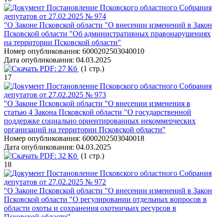
Постановление Псковского областного Собрания
депутатов от 27.02.2025 № 974
"О Законе Псковской области "О внесении изменений в Закон
Псковской области "Об административных правонарушениях
на территории Псковской области"
Номер опубликования:
6000202503040010
Дата опубликования:
04.03.2025
PDF:
27 Кб
(1 стр.)
17
Постановление Псковского областного Собрания
депутатов от 27.02.2025 № 973
"О Законе Псковской области "О внесении изменения в
статью 4 Закона Псковской области "О государственной
поддержке социально ориентированных некоммерческих
организаций на территории Псковской области"
Номер опубликования:
6000202503040018
Дата опубликования:
04.03.2025
PDF:
32 Кб
(1 стр.)
18
Постановление Псковского областного Собрания
депутатов от 27.02.2025 № 972
"О Законе Псковской области "О внесении изменений в Закон
Псковской области "О регулировании отдельных вопросов в
области охоты и сохранения охотничьих ресурсов в
Псковской области"