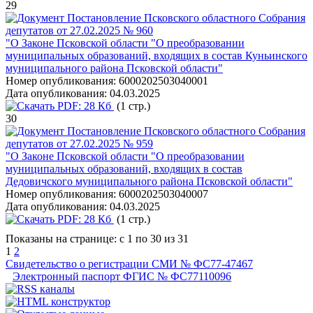
29
Постановление Псковского областного Собрания
депутатов от 27.02.2025 № 960
"О Законе Псковской области "О преобразовании
муниципальных образований, входящих в состав Куньинского
муниципального района Псковской области"
Номер опубликования:
6000202503040001
Дата опубликования:
04.03.2025
PDF:
28 Кб
(1 стр.)
30
Постановление Псковского областного Собрания
депутатов от 27.02.2025 № 959
"О Законе Псковской области "О преобразовании
муниципальных образований, входящих в состав
Дедовичского муниципального района Псковской области"
Номер опубликования:
6000202503040007
Дата опубликования:
04.03.2025
PDF:
28 Кб
(1 стр.)
Показаны на странице: с 1 по 30 из 31
1
2
Свидетельство о регистрации СМИ № ФС77-47467
Электронный паспорт ФГИС № ФС77110096