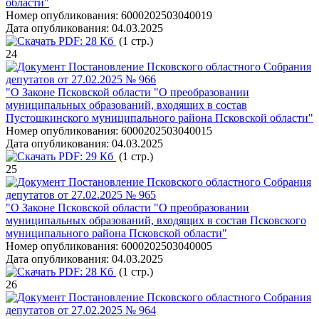
области"
Номер опубликования:
6000202503040019
Дата опубликования:
04.03.2025
PDF:
28 Кб
(1 стр.)
24
Постановление Псковского областного Собрания
депутатов от 27.02.2025 № 966
"О Законе Псковской области "О преобразовании
муниципальных образований, входящих в состав
Пустошкинского муниципального района Псковской области"
Номер опубликования:
6000202503040015
Дата опубликования:
04.03.2025
PDF:
29 Кб
(1 стр.)
25
Постановление Псковского областного Собрания
депутатов от 27.02.2025 № 965
"О Законе Псковской области "О преобразовании
муниципальных образований, входящих в состав Псковского
муниципального района Псковской области"
Номер опубликования:
6000202503040005
Дата опубликования:
04.03.2025
PDF:
28 Кб
(1 стр.)
26
Постановление Псковского областного Собрания
депутатов от 27.02.2025 № 964