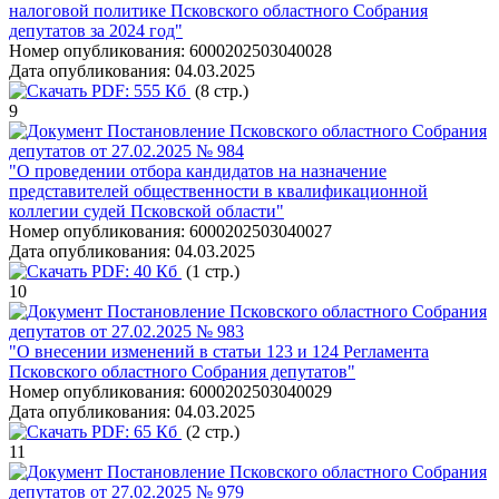
налоговой политике Псковского областного Собрания
депутатов за 2024 год"
Номер опубликования:
6000202503040028
Дата опубликования:
04.03.2025
PDF:
555 Кб
(8 стр.)
9
Постановление Псковского областного Собрания
депутатов от 27.02.2025 № 984
"О проведении отбора кандидатов на назначение
представителей общественности в квалификационной
коллегии судей Псковской области"
Номер опубликования:
6000202503040027
Дата опубликования:
04.03.2025
PDF:
40 Кб
(1 стр.)
10
Постановление Псковского областного Собрания
депутатов от 27.02.2025 № 983
"О внесении изменений в статьи 123 и 124 Регламента
Псковского областного Собрания депутатов"
Номер опубликования:
6000202503040029
Дата опубликования:
04.03.2025
PDF:
65 Кб
(2 стр.)
11
Постановление Псковского областного Собрания
депутатов от 27.02.2025 № 979