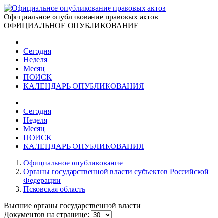
Официальное опубликование правовых актов
ОФИЦИАЛЬНОЕ ОПУБЛИКОВАНИЕ
Сегодня
Неделя
Месяц
ПОИСК
КАЛЕНДАРЬ ОПУБЛИКОВАНИЯ
Сегодня
Неделя
Месяц
ПОИСК
КАЛЕНДАРЬ ОПУБЛИКОВАНИЯ
Официальное опубликование
Органы государственной власти субъектов Российской
Федерации
Псковская область
Высшие органы государственной власти
Документов на странице: