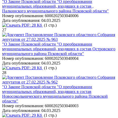
"О Законе Псковской области "О преобразовании
муниципальных образований, входящих в состав ,
Палкинского муниципального района Псковской области"
Номер опубликования:
6000202503040006
Дата опубликования:
04.03.2025
PDF:
28 Кб
(1 стр.)
27
Постановление Псковского областного Собрания
депутатов от 27.02.2025 № 963
"О Законе Псковской области "О преобразовании
муниципальных образований, входящих в состав Островского
муниципального района Псковской области"
Номер опубликования:
6000202503040004
Дата опубликования:
04.03.2025
PDF:
28 Кб
(1 стр.)
28
Постановление Псковского областного Собрания
депутатов от 27.02.2025 № 962
"О Законе Псковской области "О преобразовании
муниципальных образований, входящих в состав
Новосокольнического муниципального района Псковской
области"
Номер опубликования:
6000202503040003
Дата опубликования:
04.03.2025
PDF:
29 Кб
(1 стр.)