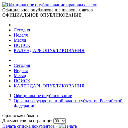
Официальное опубликование правовых актов
ОФИЦИАЛЬНОЕ ОПУБЛИКОВАНИЕ
Сегодня
Неделя
Месяц
ПОИСК
КАЛЕНДАРЬ ОПУБЛИКОВАНИЯ
Сегодня
Неделя
Месяц
ПОИСК
КАЛЕНДАРЬ ОПУБЛИКОВАНИЯ
Официальное опубликование
Органы государственной власти субъектов Российской
Федерации
Орловская область
Документов на странице:
Печать списка документов -