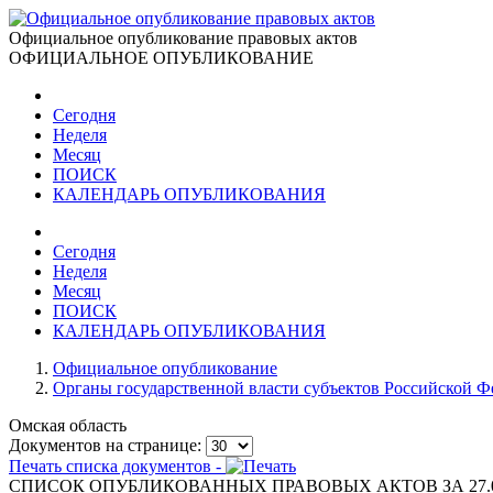
Официальное опубликование правовых актов
ОФИЦИАЛЬНОЕ ОПУБЛИКОВАНИЕ
Сегодня
Неделя
Месяц
ПОИСК
КАЛЕНДАРЬ ОПУБЛИКОВАНИЯ
Сегодня
Неделя
Месяц
ПОИСК
КАЛЕНДАРЬ ОПУБЛИКОВАНИЯ
Официальное опубликование
Органы государственной власти субъектов Российской 
Омская область
Документов на странице:
Печать списка документов -
СПИСОК ОПУБЛИКОВАННЫХ ПРАВОВЫХ АКТОВ ЗА 27.0