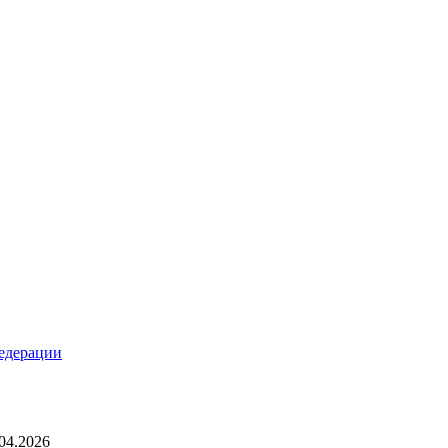
Федерации
4.2026