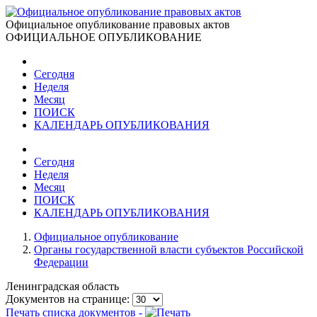
Официальное опубликование правовых актов
ОФИЦИАЛЬНОЕ ОПУБЛИКОВАНИЕ
Сегодня
Неделя
Месяц
ПОИСК
КАЛЕНДАРЬ ОПУБЛИКОВАНИЯ
Сегодня
Неделя
Месяц
ПОИСК
КАЛЕНДАРЬ ОПУБЛИКОВАНИЯ
Официальное опубликование
Органы государственной власти субъектов Российской
Федерации
Ленинградская область
Документов на странице:
Печать списка документов -