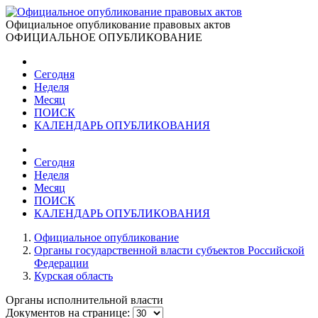
Официальное опубликование правовых актов
ОФИЦИАЛЬНОЕ ОПУБЛИКОВАНИЕ
Сегодня
Неделя
Месяц
ПОИСК
КАЛЕНДАРЬ ОПУБЛИКОВАНИЯ
Сегодня
Неделя
Месяц
ПОИСК
КАЛЕНДАРЬ ОПУБЛИКОВАНИЯ
Официальное опубликование
Органы государственной власти субъектов Российской
Федерации
Курская область
Органы исполнительной власти
Документов на странице: