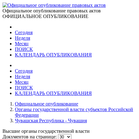
Официальное опубликование правовых актов
ОФИЦИАЛЬНОЕ ОПУБЛИКОВАНИЕ
Сегодня
Неделя
Месяц
ПОИСК
КАЛЕНДАРЬ ОПУБЛИКОВАНИЯ
Сегодня
Неделя
Месяц
ПОИСК
КАЛЕНДАРЬ ОПУБЛИКОВАНИЯ
Официальное опубликование
Органы государственной власти субъектов Российской
Федерации
Чувашская Республика - Чувашия
Высшие органы государственной власти
Документов на странице: