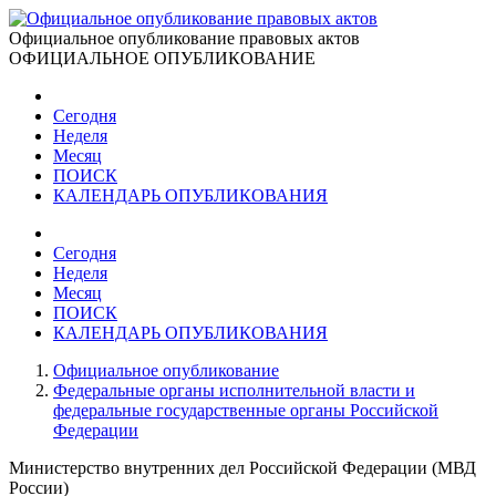
Официальное опубликование правовых актов
ОФИЦИАЛЬНОЕ ОПУБЛИКОВАНИЕ
Сегодня
Неделя
Месяц
ПОИСК
КАЛЕНДАРЬ ОПУБЛИКОВАНИЯ
Сегодня
Неделя
Месяц
ПОИСК
КАЛЕНДАРЬ ОПУБЛИКОВАНИЯ
Официальное опубликование
Федеральные органы исполнительной власти и
федеральные государственные органы Российской
Федерации
Министерство внутренних дел Российской Федерации (МВД
России)