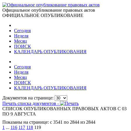
Официальное опубликование правовых актов
ОФИЦИАЛЬНОЕ ОПУБЛИКОВАНИЕ
Сегодня
Неделя
Месяц
ПОИСК
КАЛЕНДАРЬ ОПУБЛИКОВАНИЯ
Сегодня
Неделя
Месяц
ПОИСК
КАЛЕНДАРЬ ОПУБЛИКОВАНИЯ
Документов на странице:
Печать списка документов -
СПИСОК ОПУБЛИКОВАННЫХ ПРАВОВЫХ АКТОВ С 03
ПО 9 АВГУСТА
Показаны на странице: с 3541 по 2844 из 2844
1
...
116
117
118
119