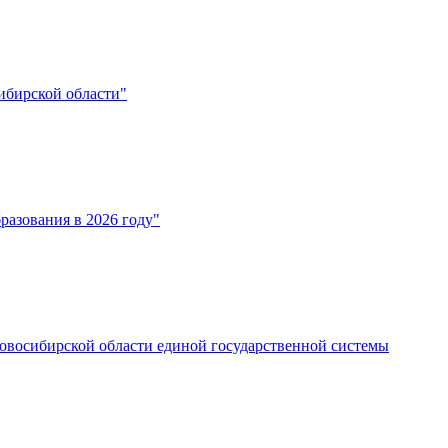
ибирской области"
разования в 2026 году"
овосибирской области единой государственной системы