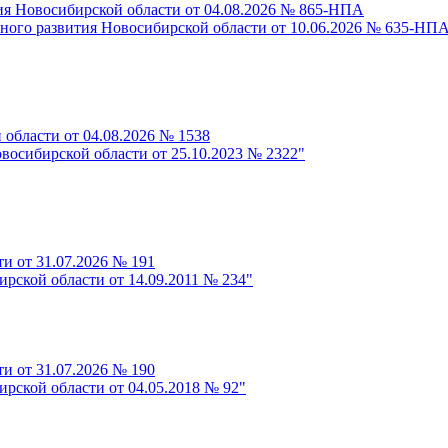
ия Новосибирской области от 04.08.2026 № 865-НПА
ьного развития Новосибирской области от 10.06.2026 № 635-НП
области от 04.08.2026 № 1538
восибирской области от 25.10.2023 № 2322"
и от 31.07.2026 № 191
рской области от 14.09.2011 № 234"
и от 31.07.2026 № 190
рской области от 04.05.2018 № 92"