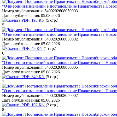
Постановление Правительства Новосибирской обла
"О внесении изменений в постановление Правительства Новоси
Номер опубликования:
5400202608050003
Дата опубликования:
05.08.2026
PDF:
198 Кб
(5 стр.)
5
Постановление Правительства Новосибирской обла
"О внесении изменений в постановление Правительства Новоси
Номер опубликования:
5400202608050002
Дата опубликования:
05.08.2026
PDF:
49 Кб
(1 стр.)
6
Постановление Правительства Новосибирской обла
"О внесении изменений в постановление Правительства Новоси
Номер опубликования:
5400202608050005
Дата опубликования:
05.08.2026
PDF:
349 Кб
(5 стр.)
7
Постановление Правительства Новосибирской обла
"О внесении изменений в постановление Правительства Новоси
Номер опубликования:
5400202608050007
Дата опубликования:
05.08.2026
PDF:
102 Кб
(2 стр.)
8
Постановление Правительства Новосибирской обла