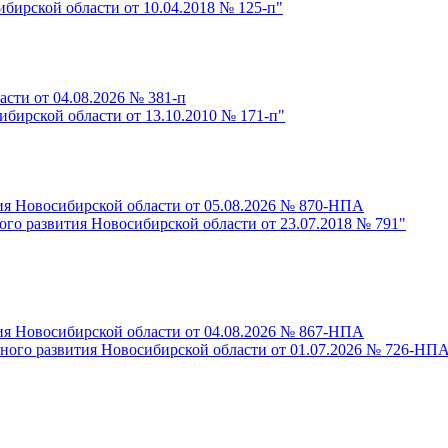
бирской области от 10.04.2018 № 125-п"
сти от 04.08.2026 № 381-п
бирской области от 13.10.2010 № 171-п"
ия Новосибирской области от 05.08.2026 № 870-НПА
ого развития Новосибирской области от 23.07.2018 № 791"
ия Новосибирской области от 04.08.2026 № 867-НПА
ьного развития Новосибирской области от 01.07.2026 № 726-НП