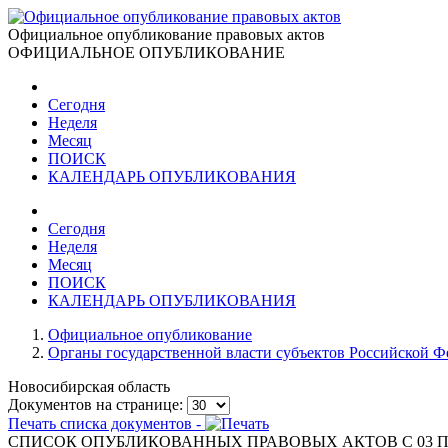
Официальное опубликование правовых актов
ОФИЦИАЛЬНОЕ ОПУБЛИКОВАНИЕ
Сегодня
Неделя
Месяц
ПОИСК
КАЛЕНДАРЬ ОПУБЛИКОВАНИЯ
Сегодня
Неделя
Месяц
ПОИСК
КАЛЕНДАРЬ ОПУБЛИКОВАНИЯ
Официальное опубликование
Органы государственной власти субъектов Российской 
Новосибирская область
Документов на странице:
Печать списка документов -
СПИСОК ОПУБЛИКОВАННЫХ ПРАВОВЫХ АКТОВ С 03 П