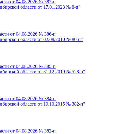
сти от 04.08.2026 № 387-п
бирской области от 17.01.2023 № 8-п"
сти от 04.08.2026 № 386-п
бирской области от 02.08.2010 № 80-п"
сти от 04.08.2026 № 385-п
бирской области от 31.12.2019 № 528-п"
сти от 04.08.2026 № 384-п
бирской области от 19.10.2015 № 382-п"
сти от 04.08.2026 № 382-п