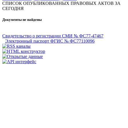
СПИСОК ОПУБЛИКОВАННЫХ ПРАВОВЫХ АКТОВ ЗА
CЕГОДНЯ
Документы не найдены
Свидетельство о регистрации СМИ № ФС77-47467
Электронный паспорт ФГИС № ФС77110096