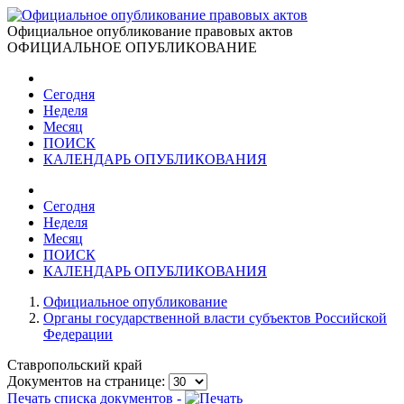
Официальное опубликование правовых актов
ОФИЦИАЛЬНОЕ ОПУБЛИКОВАНИЕ
Сегодня
Неделя
Месяц
ПОИСК
КАЛЕНДАРЬ ОПУБЛИКОВАНИЯ
Сегодня
Неделя
Месяц
ПОИСК
КАЛЕНДАРЬ ОПУБЛИКОВАНИЯ
Официальное опубликование
Органы государственной власти субъектов Российской
Федерации
Ставропольский край
Документов на странице:
Печать списка документов -