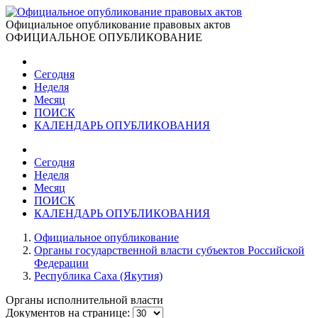
Официальное опубликование правовых актов
ОФИЦИАЛЬНОЕ ОПУБЛИКОВАНИЕ
Сегодня
Неделя
Месяц
ПОИСК
КАЛЕНДАРЬ ОПУБЛИКОВАНИЯ
Сегодня
Неделя
Месяц
ПОИСК
КАЛЕНДАРЬ ОПУБЛИКОВАНИЯ
Официальное опубликование
Органы государственной власти субъектов Российской
Федерации
Республика Саха (Якутия)
Органы исполнительной власти
Документов на странице: