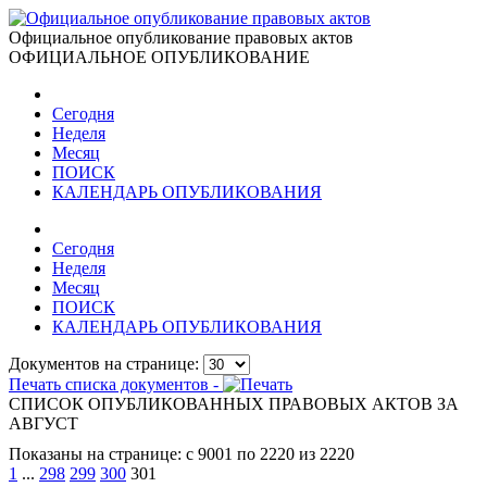
Официальное опубликование правовых актов
ОФИЦИАЛЬНОЕ ОПУБЛИКОВАНИЕ
Сегодня
Неделя
Месяц
ПОИСК
КАЛЕНДАРЬ ОПУБЛИКОВАНИЯ
Сегодня
Неделя
Месяц
ПОИСК
КАЛЕНДАРЬ ОПУБЛИКОВАНИЯ
Документов на странице:
Печать списка документов -
СПИСОК ОПУБЛИКОВАННЫХ ПРАВОВЫХ АКТОВ ЗА
АВГУСТ
Показаны на странице: с 9001 по 2220 из 2220
1
...
298
299
300
301