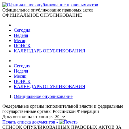
Официальное опубликование правовых актов
ОФИЦИАЛЬНОЕ ОПУБЛИКОВАНИЕ
Сегодня
Неделя
Месяц
ПОИСК
КАЛЕНДАРЬ ОПУБЛИКОВАНИЯ
Сегодня
Неделя
Месяц
ПОИСК
КАЛЕНДАРЬ ОПУБЛИКОВАНИЯ
Официальное опубликование
Федеральные органы исполнительной власти и федеральные
государственные органы Российской Федерации
Документов на странице:
Печать списка документов -
СПИСОК ОПУБЛИКОВАННЫХ ПРАВОВЫХ АКТОВ ЗА