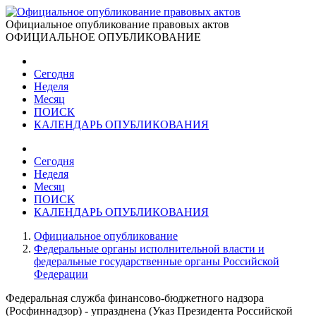
Официальное опубликование правовых актов
ОФИЦИАЛЬНОЕ ОПУБЛИКОВАНИЕ
Сегодня
Неделя
Месяц
ПОИСК
КАЛЕНДАРЬ ОПУБЛИКОВАНИЯ
Сегодня
Неделя
Месяц
ПОИСК
КАЛЕНДАРЬ ОПУБЛИКОВАНИЯ
Официальное опубликование
Федеральные органы исполнительной власти и
федеральные государственные органы Российской
Федерации
Федеральная служба финансово-бюджетного надзора
(Росфиннадзор) - упразднена (Указ Президента Российской