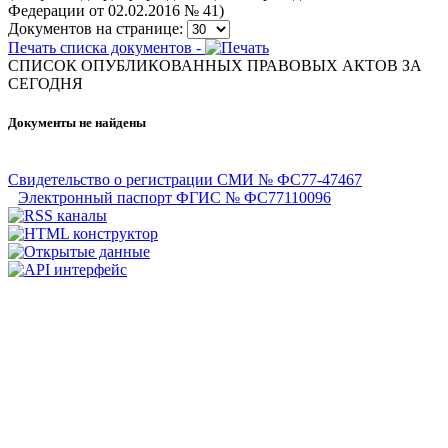
Федерации от 02.02.2016 № 41)
Документов на странице:
Печать списка документов -
СПИСОК ОПУБЛИКОВАННЫХ ПРАВОВЫХ АКТОВ ЗА
CЕГОДНЯ
Документы не найдены
Свидетельство о регистрации СМИ № ФС77-47467
Электронный паспорт ФГИС № ФС77110096