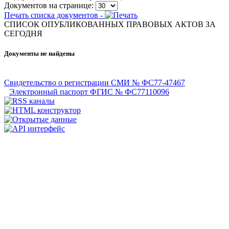
Документов на странице:
Печать списка документов -
СПИСОК ОПУБЛИКОВАННЫХ ПРАВОВЫХ АКТОВ ЗА
CЕГОДНЯ
Документы не найдены
Свидетельство о регистрации СМИ № ФС77-47467
Электронный паспорт ФГИС № ФС77110096