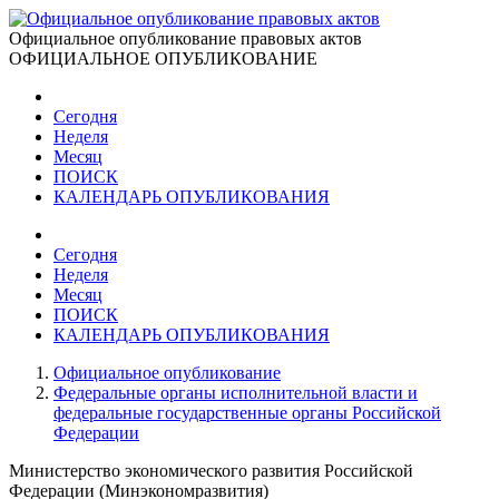
Официальное опубликование правовых актов
ОФИЦИАЛЬНОЕ ОПУБЛИКОВАНИЕ
Сегодня
Неделя
Месяц
ПОИСК
КАЛЕНДАРЬ ОПУБЛИКОВАНИЯ
Сегодня
Неделя
Месяц
ПОИСК
КАЛЕНДАРЬ ОПУБЛИКОВАНИЯ
Официальное опубликование
Федеральные органы исполнительной власти и
федеральные государственные органы Российской
Федерации
Министерство экономического развития Российской
Федерации (Минэкономразвития)