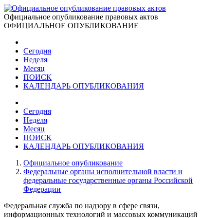
Официальное опубликование правовых актов
ОФИЦИАЛЬНОЕ ОПУБЛИКОВАНИЕ
Сегодня
Неделя
Месяц
ПОИСК
КАЛЕНДАРЬ ОПУБЛИКОВАНИЯ
Сегодня
Неделя
Месяц
ПОИСК
КАЛЕНДАРЬ ОПУБЛИКОВАНИЯ
Официальное опубликование
Федеральные органы исполнительной власти и
федеральные государственные органы Российской
Федерации
Федеральная служба по надзору в сфере связи,
информационных технологий и массовых коммуникаций