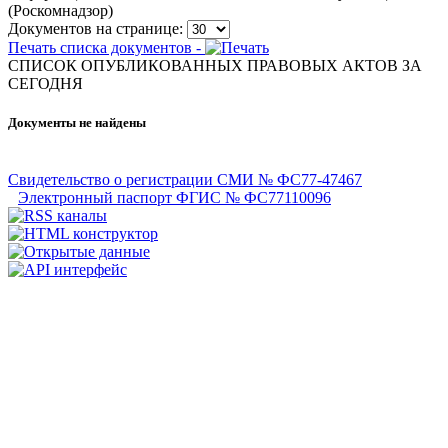
(Роскомнадзор)
Документов на странице:
Печать списка документов -
СПИСОК ОПУБЛИКОВАННЫХ ПРАВОВЫХ АКТОВ ЗА
CЕГОДНЯ
Документы не найдены
Свидетельство о регистрации СМИ № ФС77-47467
Электронный паспорт ФГИС № ФС77110096